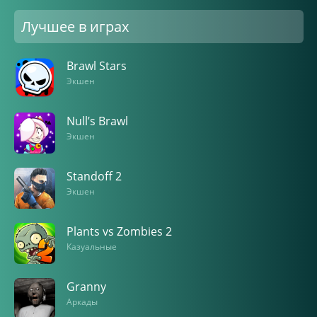
Лучшее в играх
Brawl Stars
Экшен
Null’s Brawl
Экшен
Standoff 2
Экшен
Plants vs Zombies 2
Казуальные
Granny
Аркады