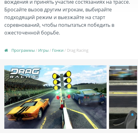
вождения и принять участие состязаниях на трассе.
Бросайте вызов другим игрокам, выбирайте
подходящий режим и выезжайте на старт
соревнований, чтобы попытаться победить в
ожесточенной борьбе.
Программы
/
Игры
/
Гонки
/ Drag Racing