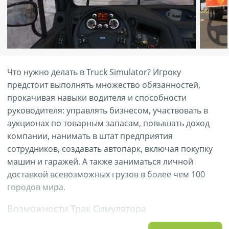
Что нужно делать в Truck Simulator? Игроку
предстоит выполнять множество обязанностей,
прокачивая навыки водителя и способности
руководителя: управлять бизнесом, участвовать в
аукционах по товарным запасам, повышать доход
компании, нанимать в штат предприятия
сотрудников, создавать автопарк, включая покупку
машин и гаражей. А также заниматься личной
доставкой всевозможных грузов в более чем 100
городов мира.
Возможности Трак Симулятора
Реалистичная погода.