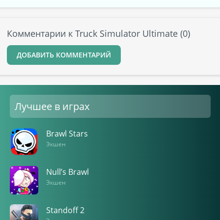
Комментарии к Truck Simulator Ultimate (0)
ДОБАВИТЬ КОММЕНТАРИЙ
Лучшее в играх
Brawl Stars
Экшен
Null’s Brawl
Экшен
Standoff 2