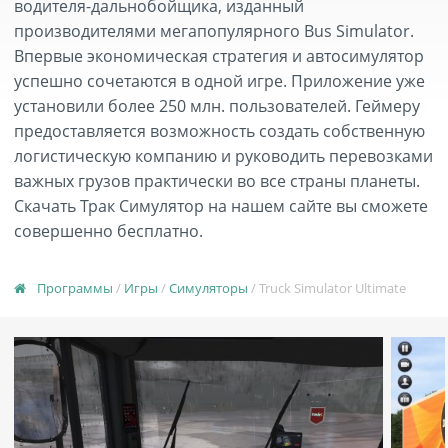
водителя-дальнобойщика, изданный
производителями мегапопулярного Bus Simulator.
Впервые экономическая стратегия и автосимулятор
успешно сочетаются в одной игре. Приложение уже
установили более 250 млн. пользователей. Геймеру
предоставляется возможность создать собственную
логистическую компанию и руководить перевозками
важных грузов практически во все страны планеты.
Скачать Трак Симулятор на нашем сайте вы сможете
совершенно бесплатно.
Программы
/
Игры
/
Симуляторы
/ Truck Simulator Ultimate