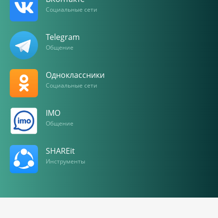
Социальные сети
Telegram
Общение
Одноклассники
Социальные сети
IMO
Общение
SHAREit
Инструменты