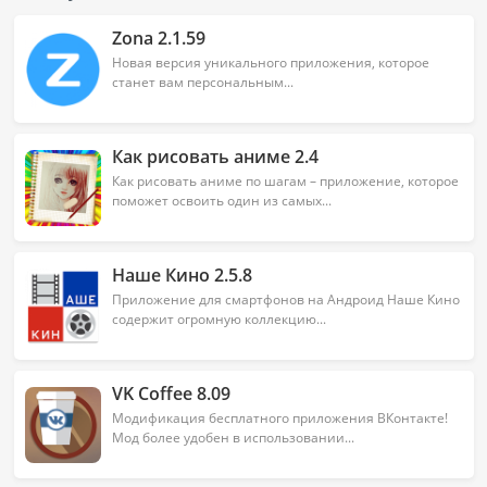
Рекомендуем скачать приложение HD Videobox на
ваш телефон чтобы заполнить свободное время
Zona 2.1.59
приятным просмотром медиа.
Новая версия уникального приложения, которое
станет вам персональным...
Как рисовать аниме 2.4
Как рисовать аниме по шагам – приложение, которое
поможет освоить один из самых...
Наше Кино 2.5.8
Приложение для смартфонов на Андроид Наше Кино
содержит огромную коллекцию...
VK Coffee 8.09
Модификация бесплатного приложения ВКонтакте!
Мод более удобен в использовании...