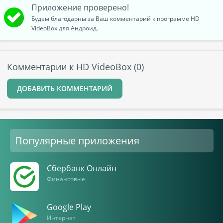
Приложение проверено!
Будем благодарны за Ваш комментарий к программе HD
VideoBox для Андроид.
Комментарии к HD VideoBox (0)
ДОБАВИТЬ КОММЕНТАРИЙ
Популярные приложения
Сбербанк Онлайн
Финансовые
Google Play
Интернет