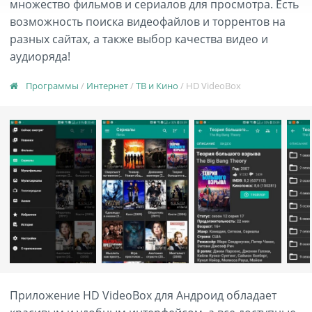
множество фильмов и сериалов для просмотра. Есть
возможность поиска видеофайлов и торрентов на
разных сайтах, а также выбор качества видео и
аудиоряда!
Программы
/
Интернет
/
ТВ и Кино
/ HD VideoBox
Приложение HD VideoBox для Андроид обладает