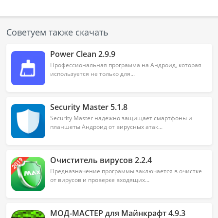
Советуем также скачать
Power Clean 2.9.9
Профессиональная программа на Андроид, которая
используется не только для...
Security Master 5.1.8
Security Master надежно защищает смартфоны и
планшеты Андроид от вирусных атак...
Очиститель вирусов 2.2.4
Предназначение программы заключается в очистке
от вирусов и проверке входящих...
МОД-МАСТЕР для Майнкрафт 4.9.3