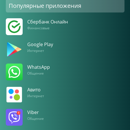
Популярные приложения
Сбербанк Онлайн
Финансовые
Google Play
Интернет
WhatsApp
Общение
Авито
Интернет
Viber
Общение