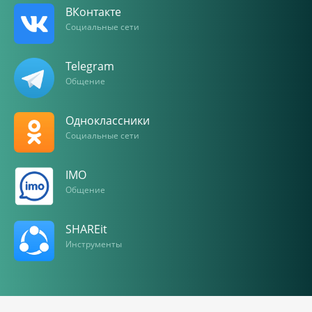
ВКонтакте
Социальные сети
Telegram
Общение
Одноклассники
Социальные сети
IMO
Общение
SHAREit
Инструменты