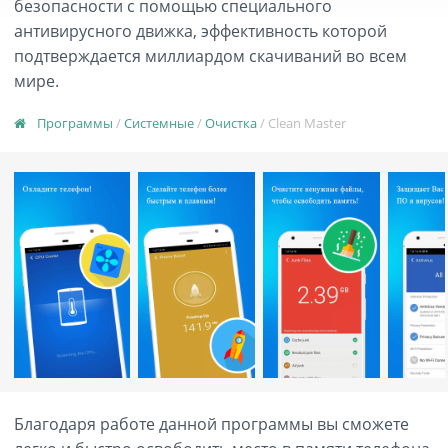
безопасности с помощью специального
антивирусного движка, эффективность которой
подтверждается миллиардом скачиваний во всем
мире.
Программы
/
Системные
/
Очистка
/ Clean Master
Благодаря работе данной программы вы сможете