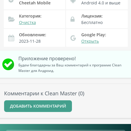
Cheetah Mobile
Android 4.0
и выше
Категория:
Лицензия:
Очистка
Бесплатно
Обновление:
Google Play:
2023-11-28
Открыть
Приложение проверено!
Будем благодарны за Ваш комментарий к программе Clean
Master для Андроид.
Комментарии к Clean Master (0)
ДОБАВИТЬ КОММЕНТАРИЙ