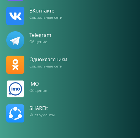
ВКонтакте
Социальные сети
Telegram
Общение
Одноклассники
Социальные сети
IMO
Общение
SHAREit
Инструменты