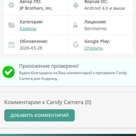
Автор ПО:
Версия OC:
JP Brothers, Inc.
Android 4.0
и выше
Категория:
Лицензия:
Камеры
Бесплатно
Обновление:
Google Play:
2026-03-28
Открыть
Приложение проверено!
Будем благодарны за Ваш комментарий к программе Candy
Camera для Андроид.
Комментарии к Candy Camera (0)
ДОБАВИТЬ КОММЕНТАРИЙ