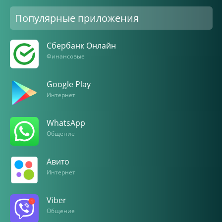
Популярные приложения
Сбербанк Онлайн
Финансовые
Google Play
Интернет
WhatsApp
Общение
Авито
Интернет
Viber
Общение