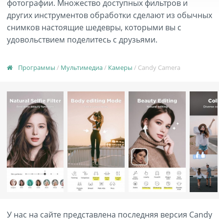
фотографии. Множество доступных фильтров и
других инструментов обработки сделают из обычных
снимков настоящие шедевры, которыми вы с
удовольствием поделитесь с друзьями.
Программы
/
Мультимедиа
/
Камеры
/ Candy Camera
У нас на сайте представлена последняя версия Candy