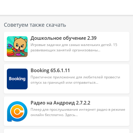
Советуем также скачать
Дошкольное обучение 2.39
Игровые задачки для самых маленьких детей. 15
развивающих занятий организованы...
Booking 65.6.1.11
Практичное приложение для любителей провести
отпуск за границей или отправиться...
Радио на Андроид 2.7.2.2
Плеер для прослушивания интернет радио в режиме
онлайн бесплатно. Здесь...