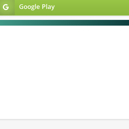
Google Play