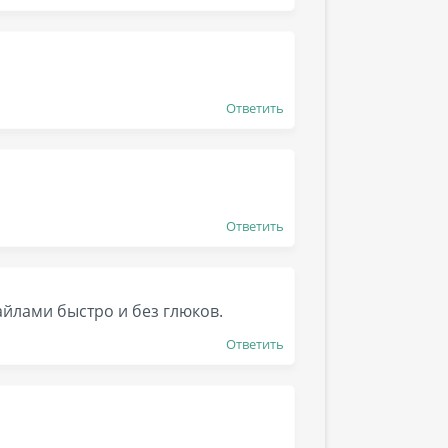
Ответить
Ответить
айлами быстро и без глюков.
Ответить