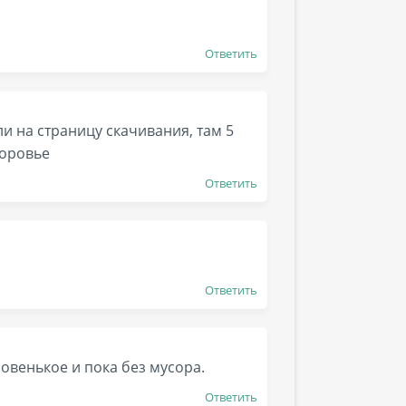
Ответить
ли на страницу скачивания, там 5
доровье
Ответить
Ответить
овенькое и пока без мусора.
Ответить