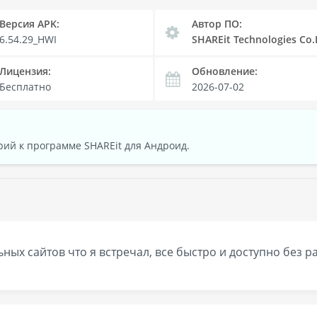
Версия APK:
Автор ПО:
6.54.29_HWI
SHAREit Technologies Co.
Лицензия:
Обновление:
Бесплатно
2026-07-02
ий к программе SHAREit для Андроид.
ных сайтов что я встречал, все быстро и доступно без р