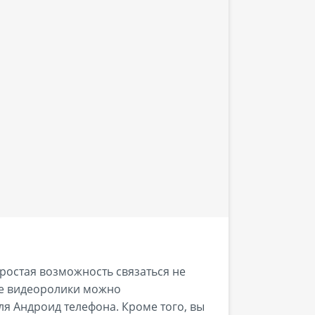
ростая возможность связаться не
ые видеоролики можно
ля Андроид телефона. Кроме того, вы