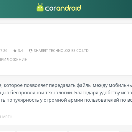
07.26
3.4
SHAREIT TECHNOLOGIES CO.LTD
ПРИЛОЖЕНИЕ
е, которое позволяет передавать файлы между мобильн
ю беспроводной технологии. Благодаря удобству испо
ть популярность у огромной армии пользователей по вс
SHAREit