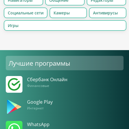
Навигаторы
Общение
Редакторы
Социальные сети
Камеры
Антивирусы
Игры
Лучшие программы
Сбербанк Онлайн
Финансовые
Google Play
Интернет
WhatsApp