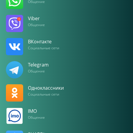
Общение
Viber
Общение
ВКонтакте
Социальные сети
Telegram
Общение
Одноклассники
Социальные сети
IMO
Общение