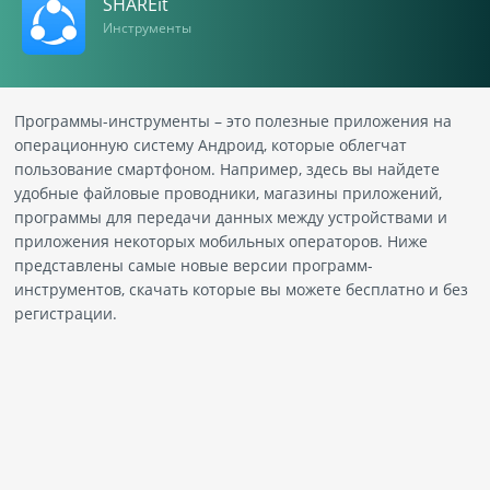
SHAREit
Инструменты
Программы-инструменты – это полезные приложения на
операционную систему Андроид, которые облегчат
пользование смартфоном. Например, здесь вы найдете
удобные файловые проводники, магазины приложений,
программы для передачи данных между устройствами и
приложения некоторых мобильных операторов. Ниже
представлены самые новые версии программ-
инструментов, скачать которые вы можете бесплатно и без
регистрации.