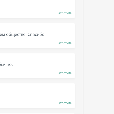
Ответить
шем обществе. Спасибо
Ответить
бычно.
Ответить
Ответить