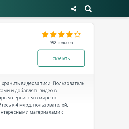
958
голосов
СКАЧАТЬ
 хранить видеозаписи. Пользователь
ками и добавлять видео в
торым сервисом в мире по
тесь к 4 млрд. пользователей,
 интересными материалами с