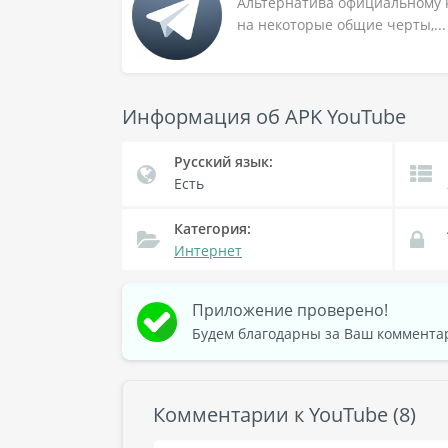
Альтернатива официальному к
на некоторые общие черты,...
Информация об APK YouTube
Русский язык:
Есть
Категория:
Интернет
Приложение проверено!
Будем благодарны за Ваш коммента
Комментарии к YouTube (8)