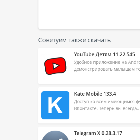
Советуем также скачать
YouTube Детям 11.22.545
Удобное приложение на Andro
демонстрировать малышам тол
Kate Mobile 133.4
Доступ ко всем имеющимся ф
ВКонтакте. Теперь вы всегда..
Telegram X 0.28.3.17