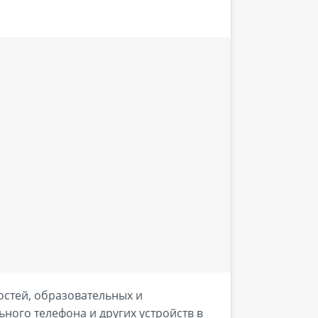
стей, образовательных и
ного телефона и других устройств в