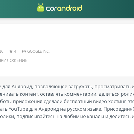
26
4
GOOGLE INC.
ПРИЛОЖЕНИЕ
ля Андроид, позволяющее загружать, просматривать и
енивать контент, оставлять комментарии, делиться роли
аботы приложения сделали бесплатный видео хостинг в
ать YouTube для Андроид на русском языке. Присоединяй
ролики, подписывайтесь на любимые каналы и делитесь