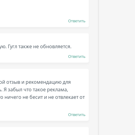
Ответить
ую. Гугл также не обновляется.
Ответить
вой отзыв и рекомендацию для
. Я забыл что такое реклама,
 ничего не бесит и не отвлекает от
Ответить