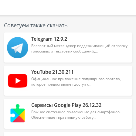
Советуем также скачать
Telegram 12.9.2
Бесплатный мессенджер поддерживающий отправку
голосовых и текстовых сообщений,...
YouTube 21.30.211
Официальное приложение популярного портала,
которое предоставляет доступ к...
Сервисы Google Play 26.12.32
Важное системное приложение для смартфонов.
Обеспечивает правильную работу...